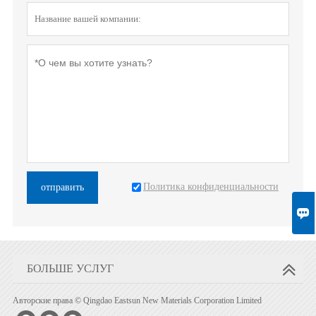
Политика конфиденциальности
отправить

БОЛЬШЕ УСЛУГ
Авторские права © Qingdao Eastsun New Materials Corporation Limited