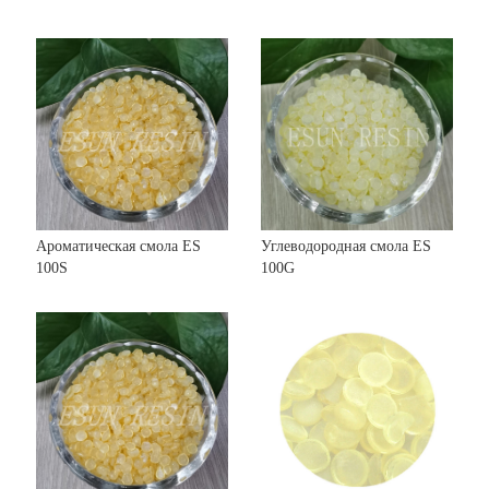
Ароматическая смола ES
Углеводородная смола ES
100S
100G