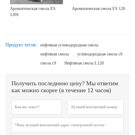
Ароматическая смола ES
Ароматическая смола ES 120
120S
Продукт тегов:
нефтяная углеводородная смола
нефтяная смола
углеводородная смола c9
смола c9
Нефтяная смола L120
Получить последнюю цену? Мы ответим
как можно скорее (в течение 12 часов)