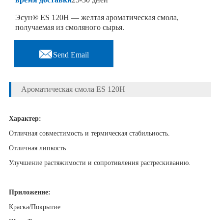
Эсун® ES 120H — желтая ароматическая смола,
получаемая из смоляного сырья.

Send Email
Ароматическая смола ES 120H
Характер:
Отличная совместимость и термическая стабильность.
Отличная липкость
Улучшение растяжимости и сопротивления растрескиванию.
Приложение:
Краска/Покрытие