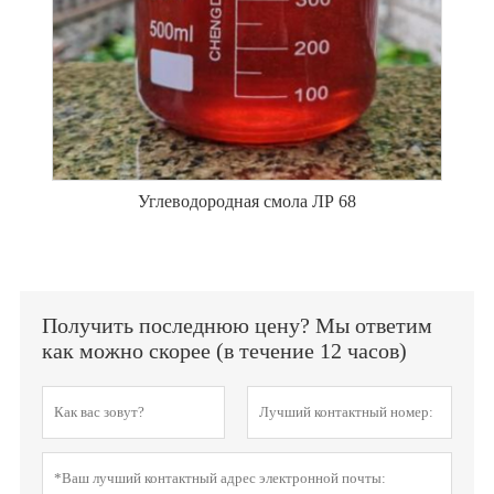
Углеводородная смола ЛР 68
Получить последнюю цену? Мы ответим
как можно скорее (в течение 12 часов)