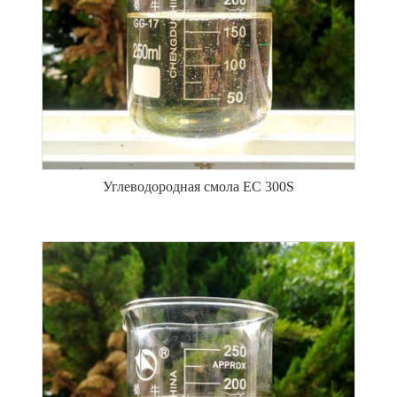
Углеводородная смола ЕС 300S