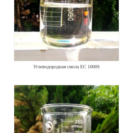
Углеводородная смола ЕС 1000S